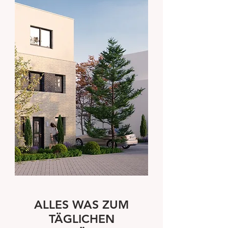
ALLES WAS ZUM
TÄGLICHEN